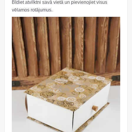
Bīdiet atvilktni savā vietā un pievienojiet visus
vēlamos rotājumus.