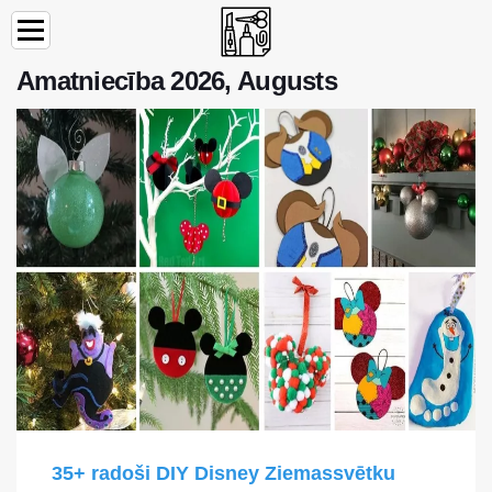
Amatniecība 2026, Augusts
35+ radoši DIY Disney Ziemassvētku