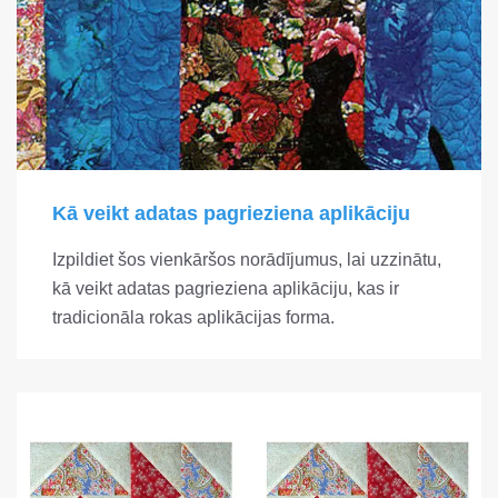
Kā veikt adatas pagrieziena aplikāciju
Izpildiet šos vienkāršos norādījumus, lai uzzinātu,
kā veikt adatas pagrieziena aplikāciju, kas ir
tradicionāla rokas aplikācijas forma.