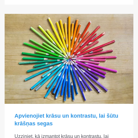
Apvienojiet krāsu un kontrastu, lai šūtu
krāšņas segas
Uzziniet, kā izmantot krāsu un kontrastu, lai