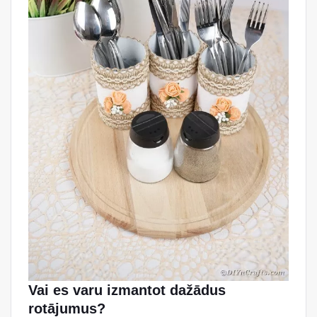
Vai es varu izmantot dažādus
rotājumus?